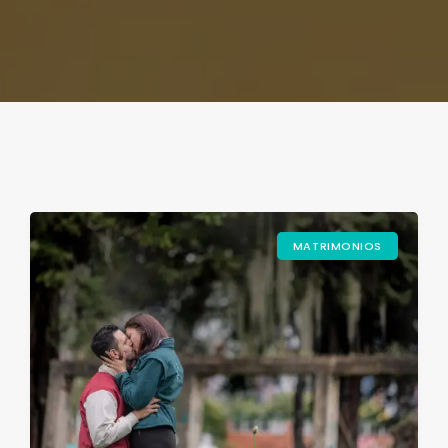
MATRIMONIOS