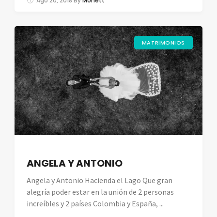
Ago 20, 2018
By
Monett
MATRIMONIOS
ANGELA Y ANTONIO
Angela y Antonio Hacienda el Lago Que gran
alegría poder estar en la unión de 2 personas
increíbles y 2 países Colombia y España, ...