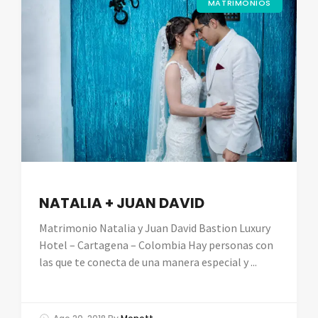
MATRIMONIOS
NATALIA + JUAN DAVID
Matrimonio Natalia y Juan David Bastion Luxury
Hotel – Cartagena – Colombia Hay personas con
las que te conecta de una manera especial y ...