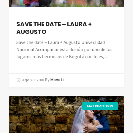
SAVE THE DATE – LAURA +
AUGUSTO
Save the date – Laura + Augusto Universidad
Nacional Acompañar esta ilusión por uno de los
lugares más hermosos de Bogotá con lo es, ...
Ago 20, 2018
By
Monett
MATRIMONIOS