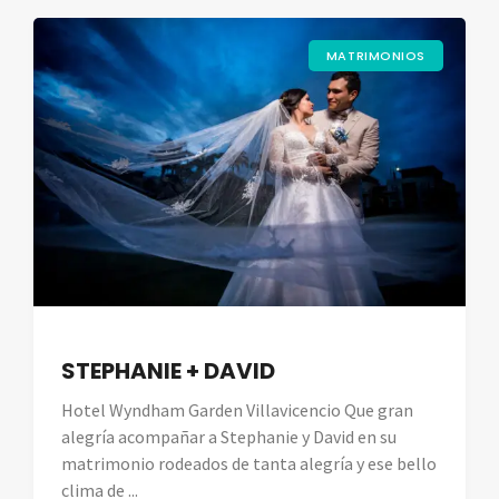
MATRIMONIOS
STEPHANIE + DAVID
Hotel Wyndham Garden Villavicencio Que gran
alegría acompañar a Stephanie y David en su
matrimonio rodeados de tanta alegría y ese bello
clima de ...