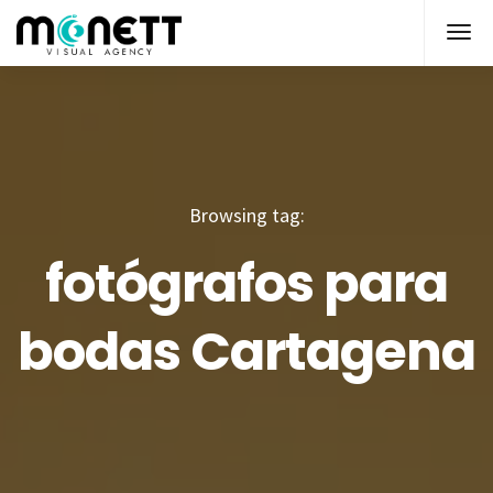
Browsing tag:
fotógrafos para
bodas Cartagena