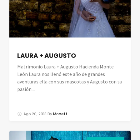
LAURA + AUGUSTO
Matrimonio Laura + Augusto Hacienda Monte
León Laura nos llenó este año de grandes
aventuras ella con sus mascotas y Augusto con su
pasión ...
Ago 20, 2018
By
Monett