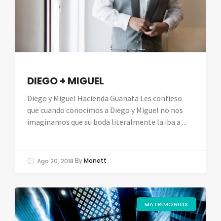
DIEGO + MIGUEL
Diego y Miguel Hacienda Guanata Les confieso
que cuando conocimos a Diego y Miguel no nos
imaginamos que su boda literalmente la iba a ...
Ago 20, 2018
By
Monett
MATRIMONIOS