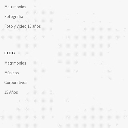
Matrimonios
Fotografia
Foto y Video 15 años
BLOG
Matrimonios
Músicos
Corporativos
15 Años