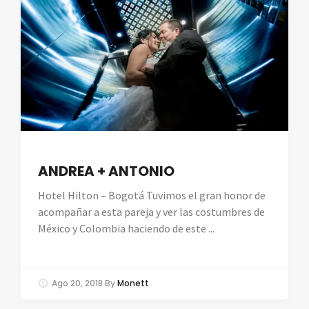
ANDREA + ANTONIO
Hotel Hilton – Bogotá Tuvimos el gran honor de
acompañar a esta pareja y ver las costumbres de
México y Colombia haciendo de este ...
Ago 20, 2018
By
Monett