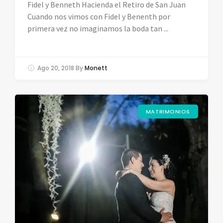
Fidel y Benneth Hacienda el Retiro de San Juan
Cuando nos vimos con Fidel y Benenth por
primera vez no imaginamos la boda tan ...
Ago 20, 2018
By
Monett
MATRIMONIOS