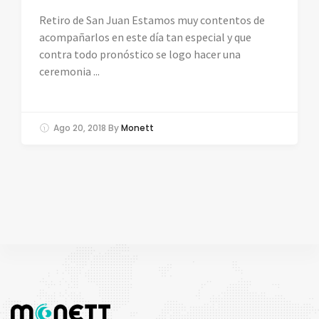
Retiro de San Juan Estamos muy contentos de
acompañarlos en este día tan especial y que
contra todo pronóstico se logo hacer una
ceremonia ...
Ago 20, 2018
By
Monett