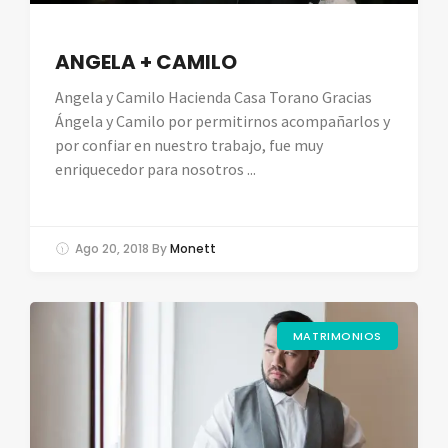
ANGELA + CAMILO
Angela y Camilo Hacienda Casa Torano Gracias
Ángela y Camilo por permitirnos acompañarlos y
por confiar en nuestro trabajo, fue muy
enriquecedor para nosotros ...
Ago 20, 2018
By
Monett
MATRIMONIOS