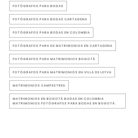
FOTÓGRAFOS PARA BODAS
FOTÓGRAFOS PARA BODAS CARTAGENA
FOTÓGRAFOS PARA BODAS EN COLOMBIA
FOTÓGRAFOS PARA DE MATRIMONIOS EN CARTAGENA
FOTÓGRAFOS PARA MATRIMONIOS BOGOTÁ
FOTÓGRAFOS PARA MATRIMONIOS EN VILLA DE LEYVA
MATRIMONIOS CAMPESTRES
MATRIMONIOS EN BOGOTÁ BODAS EN COLOMBIA
MATRIMONIOS FOTÓGRAFOS PARA BODAS EN BOGOTÁ.