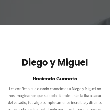
Diego y Miguel
Hacienda Guanata
Les confieso que cuando conocimos a Diego y Miguel no
nos imaginamos que su boda literalmente la iba a sacar
del estadio, fue algo completamente increíble y distinto
a una boda tradicional, donde nos divertimos un montón