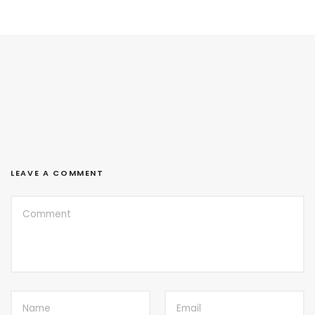
LEAVE A COMMENT