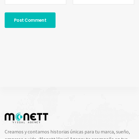
Creamos y contamos historias únicas para tu marca, sueño,