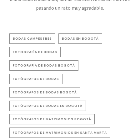
pasando un rato muy agradable.
BODAS CAMPESTRES
BODAS EN BOGOTÁ
FOTOGRAFÍA DE BODAS
FOTOGRAFÍA DE BODAS BOGOTÁ
FOTÓGRAFOS DE BODAS
FOTÓGRAFOS DE BODAS BOGOTÁ
FOTÓGRAFOS DE BODAS EN BOGOTÁ
FOTÓGRAFOS DE MATRIMONIOS BOGOTÁ
FOTÓGRAFOS DE MATRIMONIOS EN SANTA MARTA