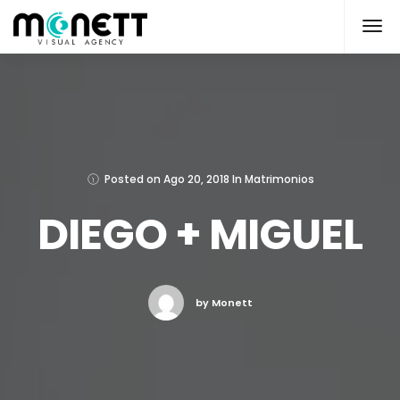
Posted on
Ago 20, 2018
In
Matrimonios
DIEGO + MIGUEL
by Monett