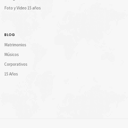
Foto y Video 15 años
BLOG
Matrimonios
Músicos
Corporativos
15 Años